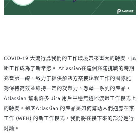
COVID-19 大流行爲我們的工作環境帶來重大的轉變，遠
距工作成為了新常態。 Atlassian在這個充滿挑戰的時期
充當第一線，致力于提供解决方案使遠程工作的團隊能
夠保持高效並維持一定的凝聚力。憑藉一系列的產品，
Atlassian 幫助許多 Jira 用戶平穩無縫地渡過工作模式上
的轉變。到底Atlassian 的產品是如何幫助人們適應在家
工作 (WFH) 的新工作模式，我們將在接下來的部分進行
討論。