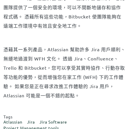
團隊提供了一個安全的環境，可以不間斷地儲存和協作
程式碼。 憑藉所有這些功能，Bitbucket 使團隊能夠在
遠端工作環境中有效且安全地工作。
憑藉其一系列產品，Atlassian 幫助許多 Jira 用戶順利、
無縫地過渡到 WFH 文化。 透過 Jira、Confluence、
Trello 和 Bitbucket，您可以享受其實時協作、行動存取
等功能的優勢，從而增強您在家工作 (WFH) 下的工作體
驗。 如果您是正在尋求改進工作體驗的 Jira 用戶，
Atlassian 可能是一個不錯的起點。
Tags
Atlassian
Jira
Jira Software
Project Management tools