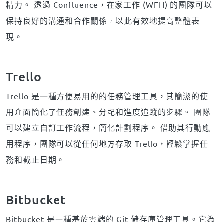
精力。 透過 Confluence，在家工作 (WFH) 的團隊可以
保持良好的溝通和合作關係，以此有效地提高整體表
現。
Trello
Trello 是一種方便易用的的任務管理工具，其簡潔的使
用介面簡化了任務創建、分配和進度追蹤的步驟。 團隊
可以建立自訂工作流程，簡化計劃程序。 借助其行動應
用程序，團隊可以從任何地方存取 Trello，輕鬆掌握任
務和截止日期。
Bitbucket
Bitbucket 是一種基於雲端的 Git 儲存庫管理工具。它為