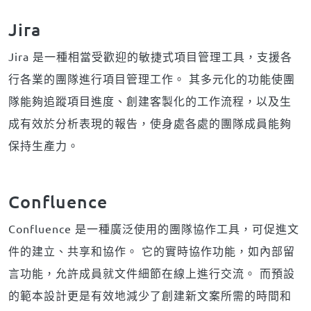
Jira
Jira 是一種相當受歡迎的敏捷式項目管理工具，支援各
行各業的團隊進行項目管理工作。 其多元化的功能使團
隊能夠追蹤項目進度、創建客製化的工作流程，以及生
成有效於分析表現的報告，使身處各處的團隊成員能夠
保持生產力。
Confluence
Confluence 是一種廣泛使用的團隊協作工具，可促進文
件的建立、共享和協作。 它的實時協作功能，如內部留
言功能，允許成員就文件細節在線上進行交流。 而預設
的範本設計更是有效地減少了創建新文案所需的時間和