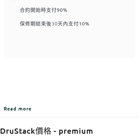
合約開始時支付
90%
保修期結束後30天內支付
10%
about DruStack價格
Read more
DruStack價格 - premium