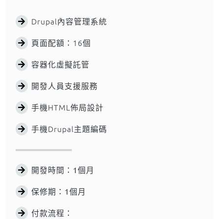
Drupal內容管理系統
頁面配額：16個
容器化虛擬託管
開發人員支援服務
手機HTML佈局設計
手機Drupal主題編碼
開發時間：
1個月
保修期：
1個月
付款流程：