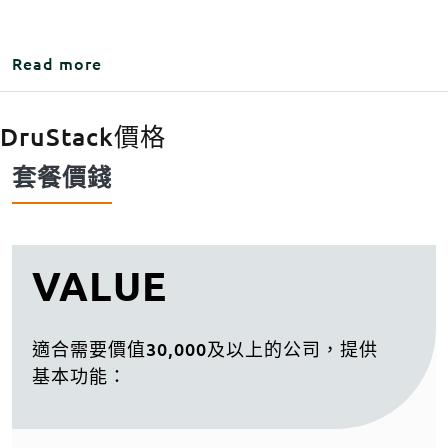
about Alvistack價格
Read more
DruStack價格
Body
套餐價錢
VALUE
適合需要價值30,000及以上的公司，提供
基本功能：