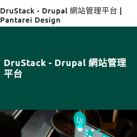
DruStack - Drupal 網站管理平台 |
Pantarei Design
Body
DruStack - Drupal 網站管理
平台