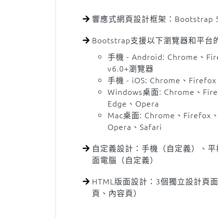
響應式網頁設計框架：Bootstrap 
Bootstrap支援以下瀏覽器和平
手機 - Android: Chrome、Fir
v6.0+瀏覽器
手機 - iOS: Chrome、Firefox
Windows桌面: Chrome、Fire
Edge、Opera
Mac桌面: Chrome、Firefox、
Opera、Safari
自定義設計：手機（自定義）、平
面電腦（自定義）
HTML版面設計：3個獨立設計頁
頁、內容頁）