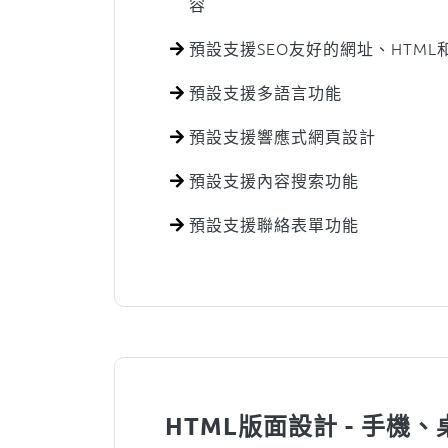
容
預設支援SEO友好的網址、HTML
預設支援多語言功能
預設支援響應式網頁設計
預設支援內容搜索功能
預設支援聯絡表單功能
HTML版面設計 - 手機