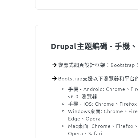
Drupal主題編碼 - 手
響應式網頁設計框架：Bootstrap 
Bootstrap支援以下瀏覽器和平
手機 - Android: Chrome、Fir
v6.0+瀏覽器
手機 - iOS: Chrome、Firefox
Windows桌面: Chrome、Fire
Edge、Opera
Mac桌面: Chrome、Firefox、
Opera、Safari