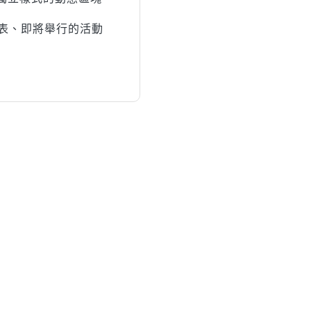
表、即將舉行的活動