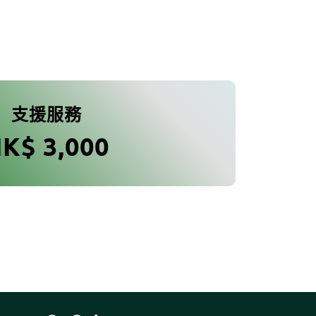
支援服務
K$ 3,000