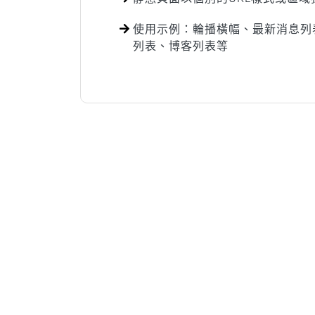
使用示例：輪播橫幅、最新消息列
列表、博客列表等