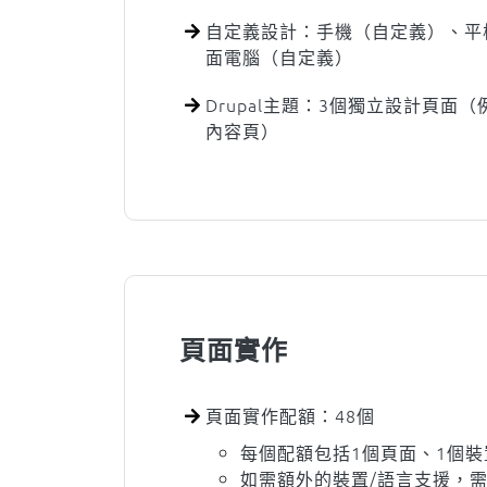
自定義設計：手機（自定義）、平
面電腦（自定義）
Drupal主題：3個獨立設計頁面
內容頁）
頁面實作
頁面實作配額：48個
每個配額包括1個頁面、1個裝
如需額外的裝置/語言支援，